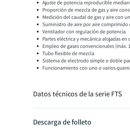
Ajuste de potencia reproducible median
Proporción de mezcla de gas y aire con
Medición del caudal de gas y aire con u
Suministro de aire por aire comprimido 
Ventilador con regulación de potencia
Partes eléctrica y mecánica alojadas en c
Empleo de gases convencionales (máx. 
Tubo flexible de mezcla
Sistema de electrodo simple o doble pa
Funcionamiento con uno o varios quem
Datos técnicos de la serie FTS
Descarga de folleto