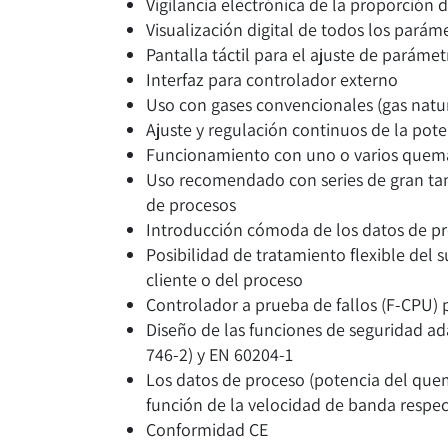
Vigilancia electrónica de la proporción 
Visualización digital de todos los parám
Pantalla táctil para el ajuste de parám
Interfaz para controlador externo
Uso con gases convencionales (gas natu
Ajuste y regulación continuos de la pote
Funcionamiento con uno o varios quem
Uso recomendado con series de gran tam
de procesos
Introducción cómoda de los datos de pro
Posibilidad de tratamiento flexible del 
cliente o del proceso
Controlador a prueba de fallos (F-CPU) 
Diseño de las funciones de seguridad a
746-2) y EN 60204-1
Los datos de proceso (potencia del qu
función de la velocidad de banda respec
Conformidad CE