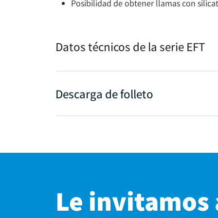
Posibilidad de obtener llamas con silicat
Datos técnicos de la serie EFT
Descarga de folleto
Le invitamos 