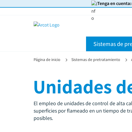
Tenga en cuenta:
Sistemas de pr
Página de inicio
Sistemas de pretratamiento
Unidades de
El empleo de unidades de control de alta ca
superficies por flameado en un tiempo de tra
posibles.