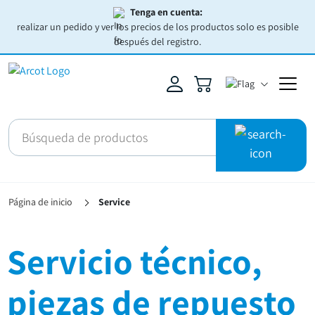
Tenga en cuenta:
realizar un pedido y ver los precios de los productos solo es posible
después del registro.
Página de inicio
Service
Servicio técnico,
piezas de repuesto