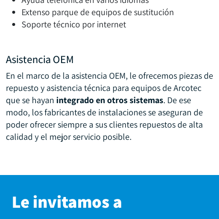
Extenso parque de equipos de sustitución
Soporte técnico por internet
Asistencia OEM
En el marco de la asistencia OEM, le ofrecemos piezas de
repuesto y asistencia técnica para equipos de Arcotec
que se hayan
integrado en otros sistemas
. De ese
modo, los fabricantes de instalaciones se aseguran de
poder ofrecer siempre a sus clientes repuestos de alta
calidad y el mejor servicio posible.
Le invitamos a