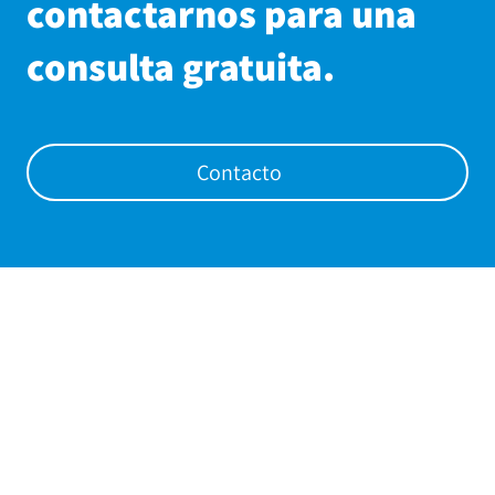
contactarnos para una
consulta gratuita.
Contacto