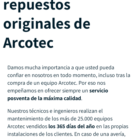
repuestos
originales de
Arcotec
Damos mucha importancia a que usted pueda
confiar en nosotros en todo momento, incluso tras la
compra de un equipo Arcotec. Por eso nos
empeñamos en ofrecer siempre un
servicio
posventa de la máxima calidad
.
Nuestros técnicos e ingenieros realizan el
mantenimiento de los más de 25.000 equipos
Arcotec vendidos
los 365 días del año
en las propias
instalaciones de los clientes. En caso de una avería,