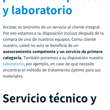
y laboratorio
Arcotec es sinónimo de un servicio al cliente integral.
Por eso estamos a su disposición incluso después de la
compra de uno de nuestros equipos. Como cliente
nuestro, usted no solo se beneficia de un
asesoramiento competente y un servicio de primera
categoría.
También ponemos a su disposición nuestro
laboratorio
, por ejemplo, en caso de que necesite
encontrar el método de tratamiento óptimo para sus
materiales.
Servicio técnico y