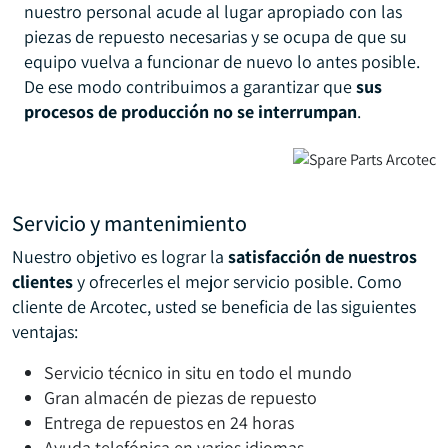
nuestro personal acude al lugar apropiado con las
piezas de repuesto necesarias y se ocupa de que su
equipo vuelva a funcionar de nuevo lo antes posible.
De ese modo contribuimos a garantizar que
sus
procesos de producción no se interrumpan
.
Servicio y mantenimiento
Nuestro objetivo es lograr la
satisfacción de nuestros
clientes
y ofrecerles el mejor servicio posible. Como
cliente de Arcotec, usted se beneficia de las siguientes
ventajas:
Servicio técnico in situ en todo el mundo
Gran almacén de piezas de repuesto
Entrega de repuestos en 24 horas
Ayuda telefónica en varios idiomas