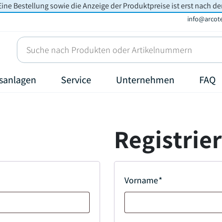
Eine Bestellung sowie die Anzeige der Produktpreise ist erst nach de
info@arcot
sanlagen
Service
Unternehmen
FAQ
Registrie
Vorname
*