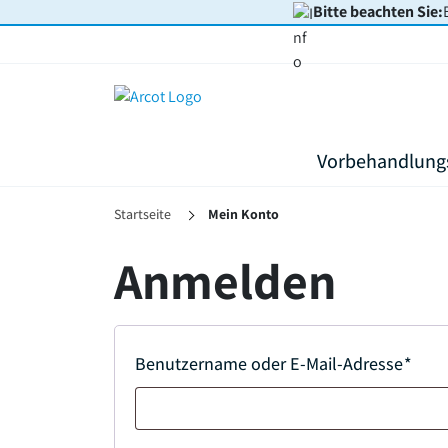
Bitte beachten Sie:
Vorbehandlung
Startseite
Mein Konto
Anmelden
Benutzername oder E-Mail-Adresse
*