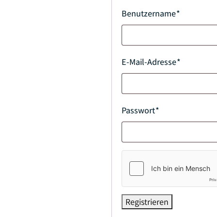
Benutzername
*
E-Mail-Adresse
*
Passwort
*
Registrieren