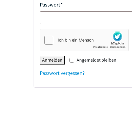
Passwort
*
Anmelden
Angemeldet bleiben
Passwort vergessen?