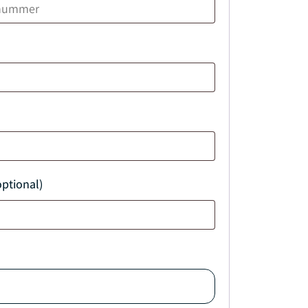
ptional)