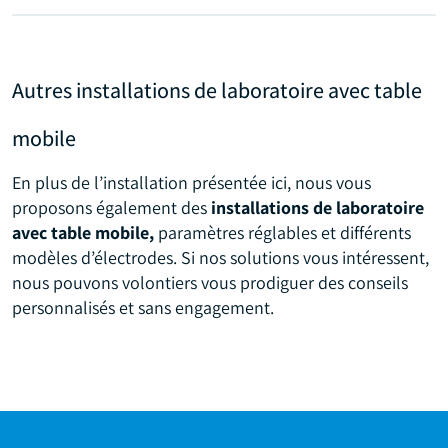
Autres installations de laboratoire avec table
mobile
En plus de l’installation présentée ici, nous vous
proposons également des
installations de laboratoire
avec table mobile,
paramètres réglables et différents
modèles d’électrodes. Si nos solutions vous intéressent,
nous pouvons volontiers vous prodiguer des conseils
personnalisés et sans engagement.