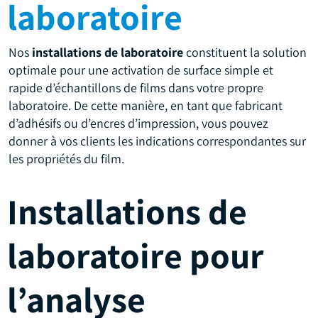
laboratoire
Nos
installations de laboratoire
constituent la solution
optimale pour une activation de surface simple et
rapide d’échantillons de films dans votre propre
laboratoire. De cette manière, en tant que fabricant
d’adhésifs ou d’encres d’impression, vous pouvez
donner à vos clients les indications correspondantes sur
les propriétés du film.
Installations de
laboratoire pour
l’analyse