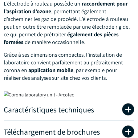
L’électrode à rouleau possède un
raccordement pour
l’aspiration d’ozone
, permettant également
d’acheminer les gaz de procédé. L’électrode à rouleau
peut en outre être remplacée par une électrode rigide,
ce qui permet de prétraiter
également des pièces
formées
de manière occasionnelle.
Grâce à ses dimensions compactes, l’installation de
laboratoire convient parfaitement au prétraitement
corona en
application mobile
, par exemple pour
réaliser des analyses sur site chez vos clients.
Caractéristiques techniques
Téléchargement de brochures