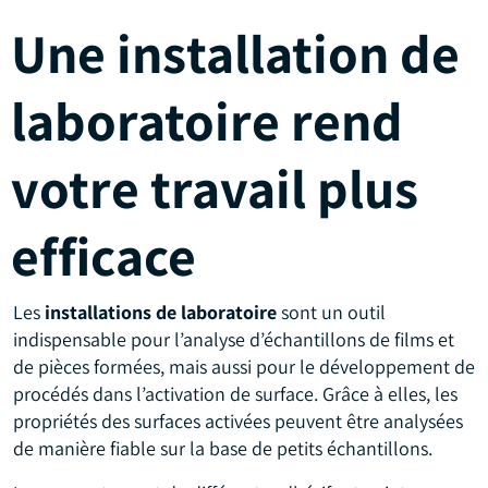
Une installation de
laboratoire rend
votre travail plus
efficace
Les
installations de laboratoire
sont un outil
indispensable pour l’analyse d’échantillons de films et
de pièces formées, mais aussi pour le développement de
procédés dans l’activation de surface. Grâce à elles, les
propriétés des surfaces activées peuvent être analysées
de manière fiable sur la base de petits échantillons.