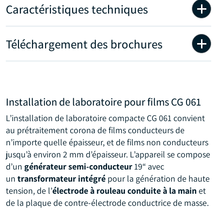
Caractéristiques techniques
Téléchargement des brochures
Installation de laboratoire pour films CG 061
L’installation de laboratoire compacte CG 061 convient
au prétraitement corona de films conducteurs de
n’importe quelle épaisseur, et de films non conducteurs
jusqu’à environ 2 mm d’épaisseur. L’appareil se compose
d’un
générateur semi-conducteur
19“ avec
un
transformateur intégré
pour la génération de haute
tension, de l’
électrode à rouleau conduite à la main
et
de la plaque de contre-électrode conductrice de masse.