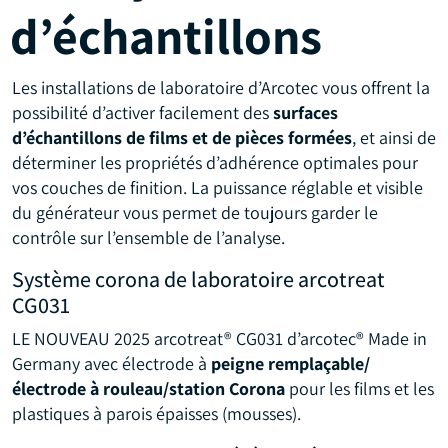
d’échantillons
Les installations de laboratoire d’Arcotec vous offrent la
possibilité d’activer facilement des
surfaces
d’échantillons de films et de pièces formées
, et ainsi de
déterminer les propriétés d’adhérence optimales pour
vos couches de finition. La puissance réglable et visible
du générateur vous permet de toujours garder le
contrôle sur l’ensemble de l’analyse.
Système corona de laboratoire arcotreat
CG031
LE NOUVEAU 2025 arcotreat® CG031 d’arcotec® Made in
Germany avec électrode à
peigne remplaçable/
électrode à rouleau/station Corona
pour les films et les
plastiques à parois épaisses (mousses).