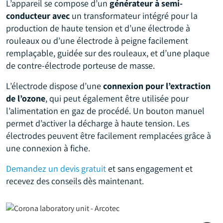
L’appareil se compose d’un
générateur à semi-
conducteur avec
un transformateur intégré pour la
production de haute tension et d’une électrode à
rouleaux ou d’une électrode à peigne facilement
remplaçable, guidée sur des rouleaux, et d’une plaque
de contre-électrode porteuse de masse.
L’électrode dispose d’une
connexion pour l’extraction
de l’ozone
, qui peut également être utilisée pour
l’alimentation en gaz de procédé. Un bouton manuel
permet d’activer la décharge à haute tension. Les
électrodes peuvent être facilement remplacées grâce à
une connexion à fiche.
Demandez un devis gratuit
et sans engagement et
recevez des conseils dès maintenant.