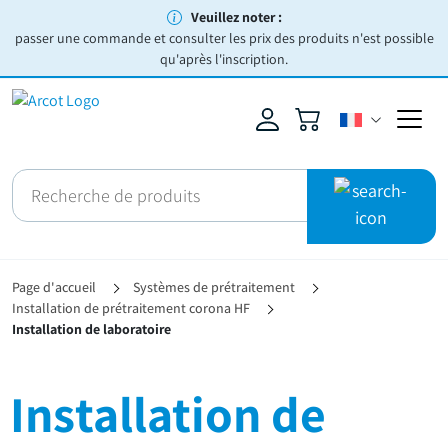
Veuillez noter :
passer une commande et consulter les prix des produits n'est possible
qu'après l'inscription.
Page d'accueil
Systèmes de prétraitement
Installation de prétraitement corona HF
Installation de laboratoire
Installation de