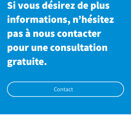
Si vous désirez de plus
informations, n’hésitez
pas à nous contacter
pour une consultation
gratuite.
Contact