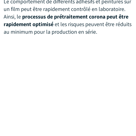
Le comportement de différents adhésifs et peintures sur
un film peut être rapidement contrôlé en laboratoire.
Ainsi, le
processus de prétraitement corona peut être
rapidement optimisé
et les risques peuvent être réduits
au minimum pour la production en série.