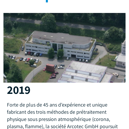
2019
Forte de plus de 45 ans d’expérience et unique
fabricant des trois méthodes de prétraitement
physique sous pression atmosphérique (corona,
plasma, flamme), la société Arcotec GmbH poursuit