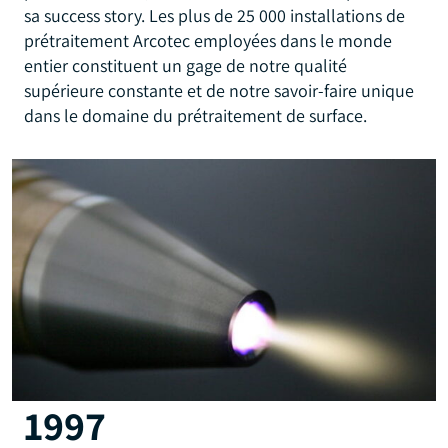
sa success story. Les plus de 25 000 installations de
prétraitement Arcotec employées dans le monde
entier constituent un gage de notre qualité
supérieure constante et de notre savoir-faire unique
dans le domaine du prétraitement de surface.
1997