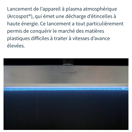
Lancement de l’appareil à plasma atmosphérique
(Arcospot®), qui émet une décharge d’étincelles à
haute énergie. Ce lancement a tout particulièrement
permis de conquérir le marché des matières
plastiques difficiles à traiter à vitesses d’avance
élevées.