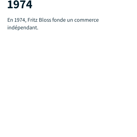
1974
En 1974, Fritz Bloss fonde un commerce
indépendant.