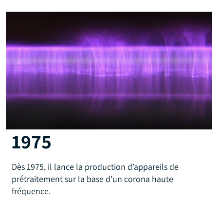
1975
Dès 1975, il lance la production d’appareils de
prétraitement sur la base d’un corona haute
fréquence.