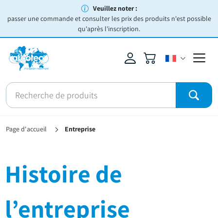
Veuillez noter :
passer une commande et consulter les prix des produits n'est possible
qu'après l'inscription.
Page d'accueil
Entreprise
Histoire de
l’entreprise