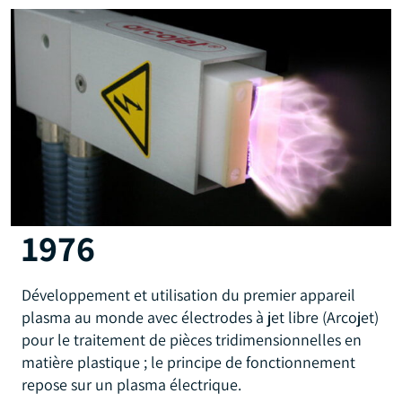
1976
Développement et utilisation du premier appareil
plasma au monde avec électrodes à jet libre (Arcojet)
pour le traitement de pièces tridimensionnelles en
matière plastique ; le principe de fonctionnement
repose sur un plasma électrique.