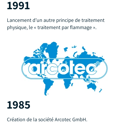
1991
Lancement d’un autre principe de traitement
physique, le « traitement par flammage ».
1985
Création de la société Arcotec GmbH.