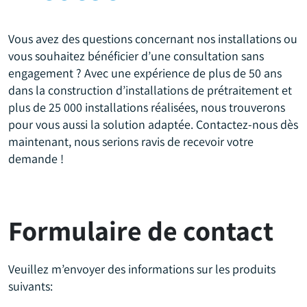
Vous avez des questions concernant nos installations ou
vous souhaitez bénéficier d’une consultation sans
engagement ? Avec une expérience de plus de 50 ans
dans la construction d’installations de prétraitement et
plus de 25 000 installations réalisées, nous trouverons
pour vous aussi la solution adaptée. Contactez-nous dès
maintenant, nous serions ravis de recevoir votre
demande !
Formulaire de contact
Veuillez m’envoyer des informations sur les produits
suivants: