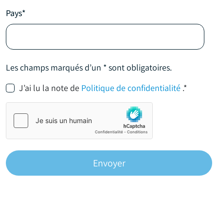
Pays*
Les champs marqués d’un * sont obligatoires.
J’ai lu la note de
Politique de confidentialité
.*
Envoyer