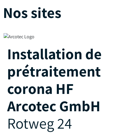
Nos sites
Installation de
prétraitement
corona HF
Arcotec GmbH
Rotweg 24