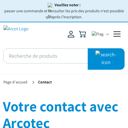
Veuillez noter :
passer une commande et consulter les prix des produits n'est possible
qu'après l'inscription.
Page d'accueil
Contact
Votre contact avec
Arcotec